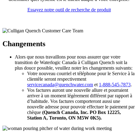
Essayez notre outil de recherche de produit
Changements
Alors que nous travaillons pour nous assurer que votre
transition de Waterlogic Canada à Culligan Quench soit la
plus douce possible, veuillez noter les changements suivants:
Votre nouveau courriel et téléphone pour le Service à la
clientèle seront respectivement
servicecanada@quenchwater.com
et
1-888-545-7873
.
Vos factures auront une nouvelle allure et pourraient
arriver à un moment légèrement différent par rapport à
d’habitude. Vos factures comporteront aussi une
nouvelle adresse pour pouvoir effectuer le paiement par
chèque
(Quench Canada, Inc. PO Box 12225,
Station A, Toronto, ON M5W 0K5).