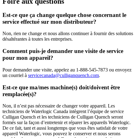
Foire aux questions
Est-ce que ça change quelque chose concernant le
service effectué sur mon distributeur?
Non, rien ne change et nous allons continuer à fournir des solutions
désaltérantes à toutes les entreprises.
Comment puis-je demander une visite de service
pour mon appareil?
Pour demander une visite, appelez au 1-888-545-7873 ou envoyez
un courriel à
servicecanada@culliganquench.com
.
Est-ce que ma/mes machine(s) doit/doivent être
remplacée(s)?
Non, il n’est pas nécessaire de changer votre appareil. Les
techniciens de Waterlogic Canada intègrent l’équipe de service
Culligan Quench et les techniciens de Culligan Quench seront
formés sur la façon d’entretenir et réparer les appareils Waterlogic.
De ce fait, tant et aussi longtemps que vous êtes satisfait de votre
appareil Waterlogic, vous pouvez le conserver et nous serons