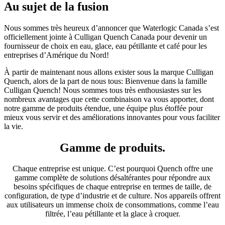
Au sujet de la fusion
Nous sommes très heureux d’annoncer que Waterlogic Canada s’est
officiellement jointe à Culligan Quench Canada pour devenir un
fournisseur de choix en eau, glace, eau pétillante et café pour les
entreprises d’Amérique du Nord!
À partir de maintenant nous allons exister sous la marque Culligan
Quench, alors de la part de nous tous: Bienvenue dans la famille
Culligan Quench! Nous sommes tous très enthousiastes sur les
nombreux avantages que cette combinaison va vous apporter, dont
notre gamme de produits étendue, une équipe plus étoffée pour
mieux vous servir et des améliorations innovantes pour vous faciliter
la vie.
Gamme de produits.
Chaque entreprise est unique. C’est pourquoi Quench offre une
gamme complète de solutions désaltérantes pour répondre aux
besoins spécifiques de chaque entreprise en termes de taille, de
configuration, de type d’industrie et de culture. Nos appareils offrent
aux utilisateurs un immense choix de consommations, comme l’eau
filtrée, l’eau pétillante et la glace à croquer.