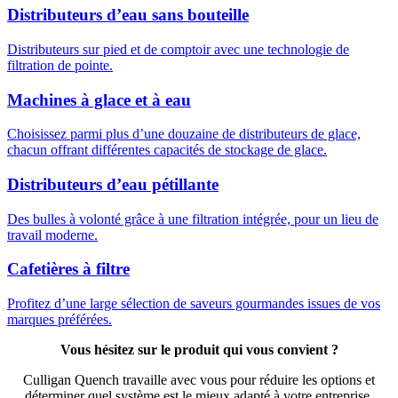
Distributeurs d’eau sans bouteille
Distributeurs sur pied et de comptoir avec une technologie de
filtration de pointe.
Machines à glace et à eau
Choisissez parmi plus d’une douzaine de distributeurs de glace,
chacun offrant différentes capacités de stockage de glace.
Distributeurs d’eau pétillante
Des bulles à volonté grâce à une filtration intégrée, pour un lieu de
travail moderne.
Cafetières à filtre
Profitez d’une large sélection de saveurs gourmandes issues de vos
marques préférées.
Vous hésitez sur le produit qui vous convient ?
Culligan Quench travaille avec vous pour réduire les options et
déterminer quel système est le mieux adapté à votre entreprise.