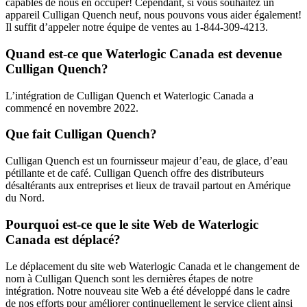
capables de nous en occuper! Cependant, si vous souhaitez un
appareil Culligan Quench neuf, nous pouvons vous aider également!
Il suffit d’appeler notre équipe de ventes au 1-844-309-4213.
Quand est-ce que Waterlogic Canada est devenue
Culligan Quench?
L’intégration de Culligan Quench et Waterlogic Canada a
commencé en novembre 2022.
Que fait Culligan Quench?
Culligan Quench est un fournisseur majeur d’eau, de glace, d’eau
pétillante et de café. Culligan Quench offre des distributeurs
désaltérants aux entreprises et lieux de travail partout en Amérique
du Nord.
Pourquoi est-ce que le site Web de Waterlogic
Canada est déplacé?
Le déplacement du site web Waterlogic Canada et le changement de
nom à Culligan Quench sont les dernières étapes de notre
intégration. Notre nouveau site Web a été développé dans le cadre
de nos efforts pour améliorer continuellement le service client ainsi