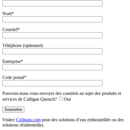
Nom*
Courriel*
Téléphone (optionnel)
Entreprise*
Code postal*
Pouvons-nous vous envoyer des courriels au sujet des produits et
services de Culligan Quench?
Oui
Visitez
Culligan.com
pour des solutions d’eau embouteillée ou des
solutions résidentielles.