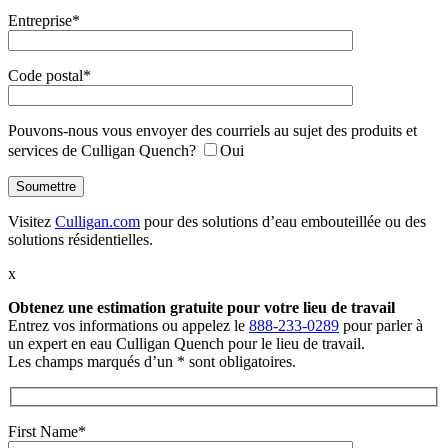
Entreprise*
Code postal*
Pouvons-nous vous envoyer des courriels au sujet des produits et
services de Culligan Quench?
Oui
Visitez
Culligan.com
pour des solutions d’eau embouteillée ou des
solutions résidentielles.
x
Obtenez une estimation gratuite
pour votre lieu de travail
Entrez vos informations ou appelez le
888-233-0289
pour parler à
un expert en eau Culligan Quench pour le lieu de travail.
Les champs marqués d’un * sont obligatoires.
First Name*