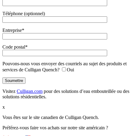
Téléphone (optionnel)
Entreprise*
Code postal*
Pouvons-nous vous envoyer des courriels au sujet des produits et
services de Culligan Quench?
Oui
Visitez
Culligan.com
pour des solutions d’eau embouteillée ou des
solutions résidentielles.
x
Vous êtes sur le site canadien de Culligan Quench.
Préférez-vous faire vos achats sur notre site américain ?