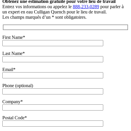
Obtenez une estimation gratuite
pour votre lieu de travail
Entrez vos informations ou appelez le
888-233-0289
pour parler à
un expert en eau Culligan Quench pour le lieu de travail.
Les champs marqués d’un * sont obligatoires.
First Name*
Last Name*
Email*
Phone (optional)
Company*
Postal Code*