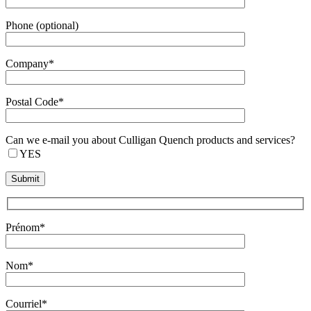
Phone (optional)
Company*
Postal Code*
Can we e-mail you about Culligan Quench products and services?
YES
Prénom*
Nom*
Courriel*