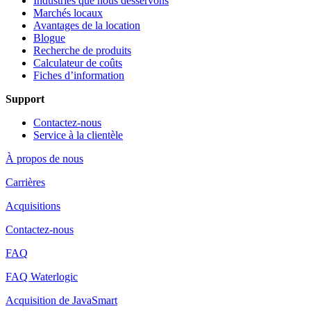
Industries que nous desservons
Marchés locaux
Avantages de la location
Blogue
Recherche de produits
Calculateur de coûts
Fiches d’information
Support
Contactez-nous
Service à la clientèle
À propos de nous
Carrières
Acquisitions
Contactez-nous
FAQ
FAQ Waterlogic
Acquisition de JavaSmart