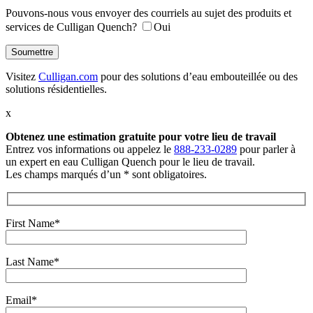
Pouvons-nous vous envoyer des courriels au sujet des produits et
services de Culligan Quench?
Oui
Visitez
Culligan.com
pour des solutions d’eau embouteillée ou des
solutions résidentielles.
x
Obtenez une estimation gratuite
pour votre lieu de travail
Entrez vos informations ou appelez le
888-233-0289
pour parler à
un expert en eau Culligan Quench pour le lieu de travail.
Les champs marqués d’un * sont obligatoires.
First Name*
Last Name*
Email*