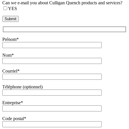
Can we e-mail you about Culligan Quench products and services?
YES
Prénom*
Nom*
Courriel*
Téléphone (optionnel)
Entreprise*
Code postal*