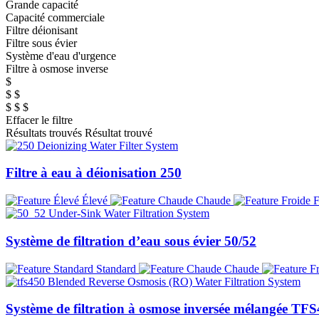
Grande capacité
Capacité commerciale
Filtre déionisant
Filtre sous évier
Système d'eau d'urgence
Filtre à osmose inverse
$
$ $
$ $ $
Effacer le filtre
Résultats trouvés
Résultat trouvé
Filtre à eau à déionisation 250
Élevé
Chaude
F
Système de filtration d’eau sous évier 50/52
Standard
Chaude
Système de filtration à osmose inversée mélangée TF