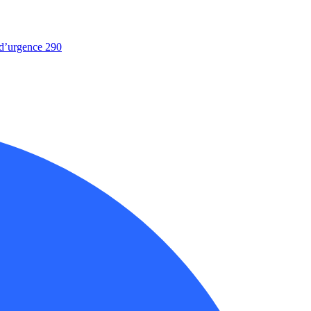
d’urgence 290