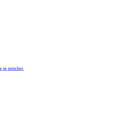
e se pencher.