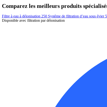
Comparez les meilleurs produits spécialisé
Filtre à eau à déionisation 250
Système de filtration d’eau sous évier 
Disponible avec filtration par déionisation