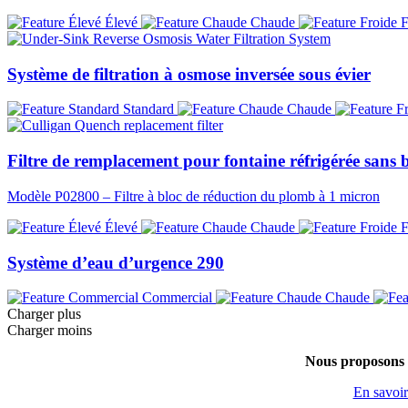
Élevé
Chaude
F
Système de filtration à osmose inversée sous évier
Standard
Chaude
Filtre de remplacement pour fontaine réfrigérée sans b
Modèle P02800 – Filtre à bloc de réduction du plomb à 1 micron
Élevé
Chaude
F
Système d’eau d’urgence 290
Commercial
Chaude
Charger plus
Charger moins
Nous proposons é
En savoir