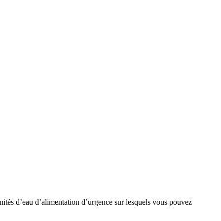
unités d’eau d’alimentation d’urgence sur lesquels vous pouvez