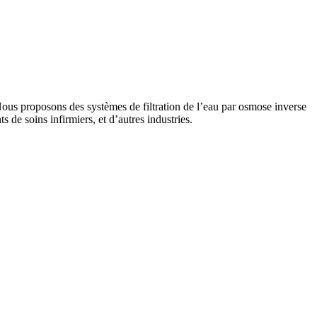
ous proposons des systèmes de filtration de l’eau par osmose inverse
 de soins infirmiers, et d’autres industries.