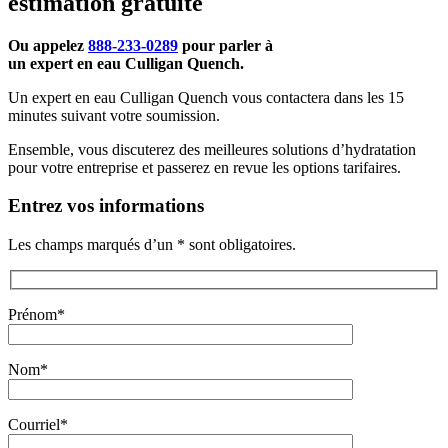
estimation gratuite
Ou appelez
888-233-0289
pour parler à
un expert en eau Culligan Quench.
Un expert en eau Culligan Quench vous contactera dans les 15
minutes suivant votre soumission.
Ensemble, vous discuterez des meilleures solutions d’hydratation
pour votre entreprise et passerez en revue les options tarifaires.
Entrez vos informations
Les champs marqués d’un * sont obligatoires.
Prénom*
Nom*
Courriel*