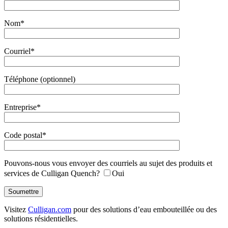
Nom*
Courriel*
Téléphone (optionnel)
Entreprise*
Code postal*
Pouvons-nous vous envoyer des courriels au sujet des produits et
services de Culligan Quench?
Oui
Visitez
Culligan.com
pour des solutions d’eau embouteillée ou des
solutions résidentielles.