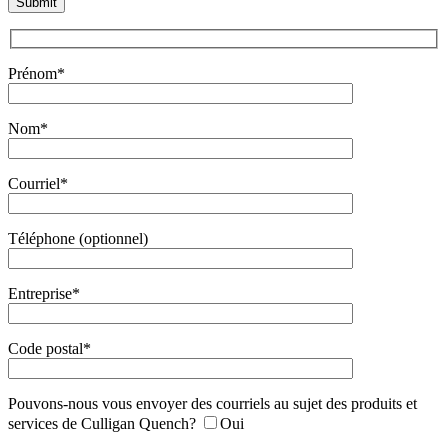
Prénom*
Nom*
Courriel*
Téléphone (optionnel)
Entreprise*
Code postal*
Pouvons-nous vous envoyer des courriels au sujet des produits et
services de Culligan Quench?
Oui