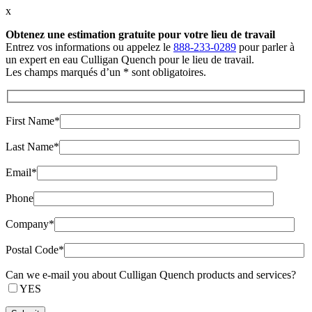
x
Obtenez une estimation gratuite
pour votre lieu de travail
Entrez vos informations ou appelez le
888-233-0289
pour parler à
un expert en eau Culligan Quench pour le lieu de travail.
Les champs marqués d’un * sont obligatoires.
First Name*
Last Name*
Email*
Phone
Company*
Postal Code*
Can we e-mail you about Culligan Quench products and services?
YES