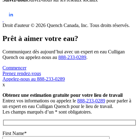
Droit d'auteur © 2026 Quench Canada, Inc. Tous droits réservés.
Prêt à aimer votre eau?
Communiquez dès aujourd’hui avec un expert en eau Culligan
Quench ou appelez-nous au
888-233-0289
.
Commencer
Prenez rendez-vous
Appelez-nous au 888-233-0289
x
Obtenez une estimation gratuite
pour votre lieu de travail
Entrez vos informations ou appelez le
888-233-0289
pour parler à
un expert en eau Culligan Quench pour le lieu de travail.
Les champs marqués d’un * sont obligatoires.
First Name*