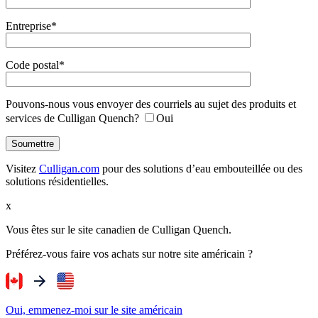
Entreprise*
Code postal*
Pouvons-nous vous envoyer des courriels au sujet des produits et
services de Culligan Quench?
Oui
Visitez
Culligan.com
pour des solutions d’eau embouteillée ou des
solutions résidentielles.
x
Vous êtes sur le site canadien de Culligan Quench.
Préférez-vous faire vos achats sur notre site américain ?
Oui, emmenez-moi sur le site américain