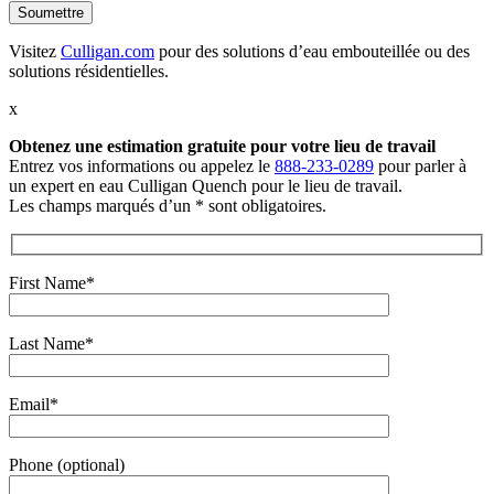
Visitez
Culligan.com
pour des solutions d’eau embouteillée ou des
solutions résidentielles.
x
Obtenez une estimation gratuite
pour votre lieu de travail
Entrez vos informations ou appelez le
888-233-0289
pour parler à
un expert en eau Culligan Quench pour le lieu de travail.
Les champs marqués d’un * sont obligatoires.
First Name*
Last Name*
Email*
Phone (optional)