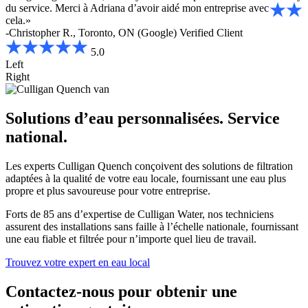
du service. Merci à Adriana d’avoir aidé mon entreprise avec
cela.»
-Christopher R., Toronto, ON (Google)
Verified Client
5.0
Left
Right
Solutions d’eau personnalisées. Service
national.
Les experts Culligan Quench conçoivent des solutions de filtration
adaptées à la qualité de votre eau locale, fournissant une eau plus
propre et plus savoureuse pour votre entreprise.
Forts de 85 ans d’expertise de Culligan Water, nos techniciens
assurent des installations sans faille à l’échelle nationale, fournissant
une eau fiable et filtrée pour n’importe quel lieu de travail.
Trouvez votre expert en eau local
Contactez-nous pour obtenir une