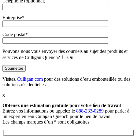
Téléphone (optionnel)
Entreprise*
Code postal*
Pouvons-nous vous envoyer des courriels au sujet des produits et
services de Culligan Quench?
Oui
Visitez
Culligan.com
pour des solutions d’eau embouteillée ou des
solutions résidentielles.
x
Obtenez une estimation gratuite
pour votre lieu de travail
Entrez vos informations ou appelez le
888-233-0289
pour parler à
un expert en eau Culligan Quench pour le lieu de travail.
Les champs marqués d’un * sont obligatoires.