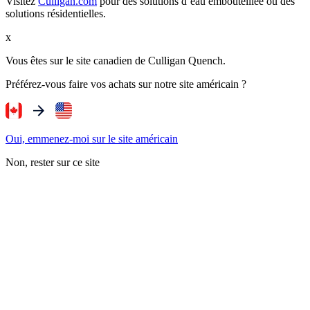
Visitez
Culligan.com
pour des solutions d’eau embouteillée ou des
solutions résidentielles.
x
Vous êtes sur le site canadien de Culligan Quench.
Préférez-vous faire vos achats sur notre site américain ?
Oui, emmenez-moi sur le site américain
Non, rester sur ce site