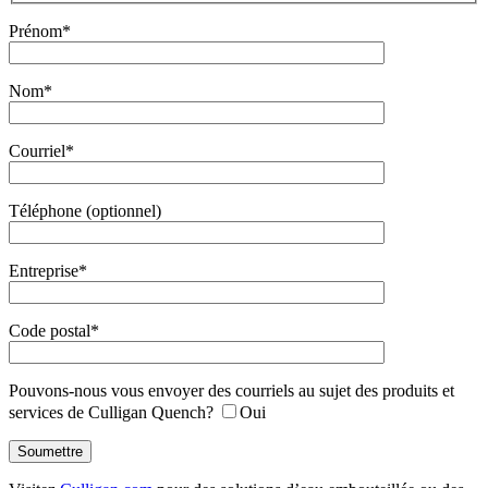
Prénom*
Nom*
Courriel*
Téléphone (optionnel)
Entreprise*
Code postal*
Pouvons-nous vous envoyer des courriels au sujet des produits et
services de Culligan Quench?
Oui