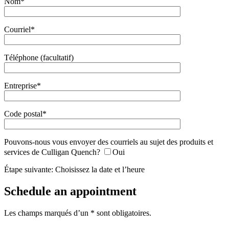
Nom*
Courriel*
Téléphone (facultatif)
Entreprise*
Code postal*
Pouvons-nous vous envoyer des courriels au sujet des produits et
services de Culligan Quench?
Oui
Étape suivante: Choisissez la date et l’heure
Schedule an appointment
Les champs marqués d’un * sont obligatoires.