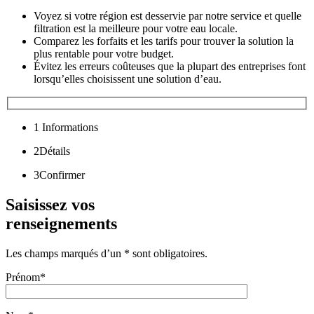
Voyez si votre région est desservie par notre service et quelle
filtration est la meilleure pour votre eau locale.
Comparez les forfaits et les tarifs pour trouver la solution la
plus rentable pour votre budget.
Évitez les erreurs coûteuses que la plupart des entreprises font
lorsqu’elles choisissent une solution d’eau.
1
Informations
2
Détails
3
Confirmer
Saisissez vos
renseignements
Les champs marqués d’un * sont obligatoires.
Prénom*