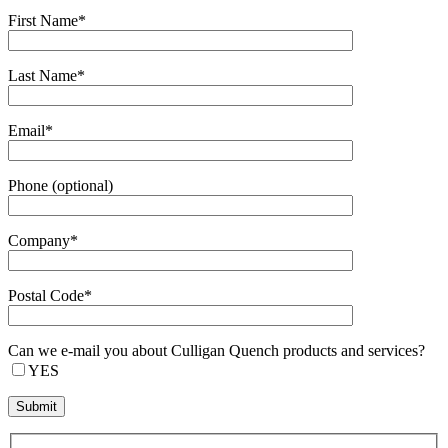
First Name*
Last Name*
Email*
Phone (optional)
Company*
Postal Code*
Can we e-mail you about Culligan Quench products and services?
YES