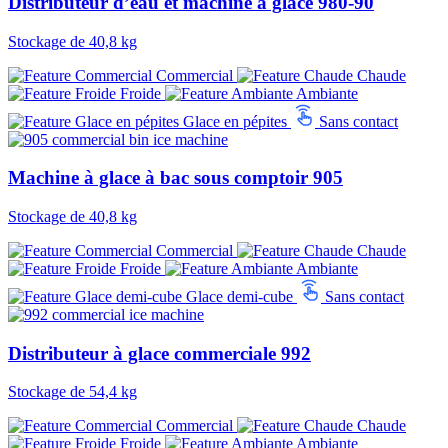
Distributeur d’eau et machine à glace 980-90
Stockage de 40,8 kg
Commercial
Chaude
Froide
Ambiante
Glace en pépites
Sans contact
Machine à glace à bac sous comptoir 905
Stockage de 40,8 kg
Commercial
Chaude
Froide
Ambiante
Glace demi-cube
Sans contact
Distributeur à glace commerciale 992
Stockage de 54,4 kg
Commercial
Chaude
Froide
Ambiante