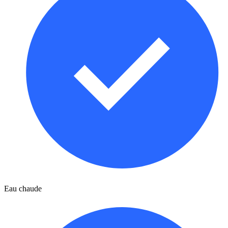
Eau chaude