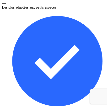
—
Les plus adaptées aux petits espaces