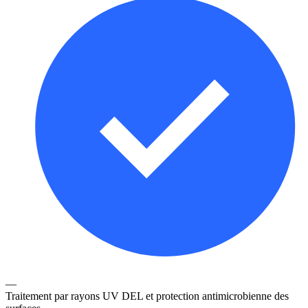
—
Traitement par rayons UV DEL et protection antimicrobienne des