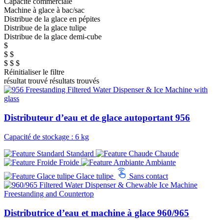
Capacité commerciale
Machine à glace à bac/sac
Distribue de la glace en pépites
Distribue de la glace tulipe
Distribue de la glace demi-cube
$
$ $
$ $ $
Réinitialiser le filtre
résultat trouvé
résultats trouvés
Distributeur d’eau et de glace autoportant 956
Capacité de stockage : 6 kg
Standard
Chaude
Froide
Ambiante
Glace tulipe
Sans contact
Distributrice d’eau et machine à glace 960/965