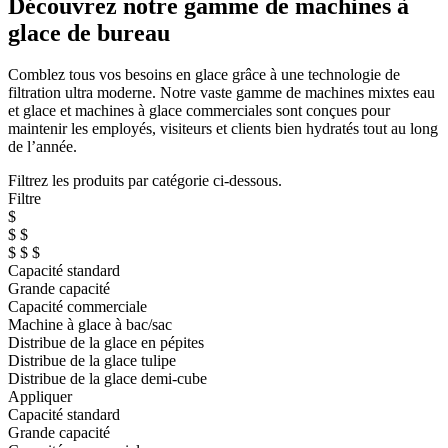
Découvrez notre gamme de machines à
glace de bureau
Comblez tous vos besoins en glace grâce à une technologie de
filtration ultra moderne. Notre vaste gamme de machines mixtes eau
et glace et machines à glace commerciales sont conçues pour
maintenir les employés, visiteurs et clients bien hydratés tout au long
de l’année.
Filtrez les produits par catégorie ci-dessous.
Filtre
$
$ $
$ $ $
Capacité standard
Grande capacité
Capacité commerciale
Machine à glace à bac/sac
Distribue de la glace en pépites
Distribue de la glace tulipe
Distribue de la glace demi-cube
Appliquer
Capacité standard
Grande capacité