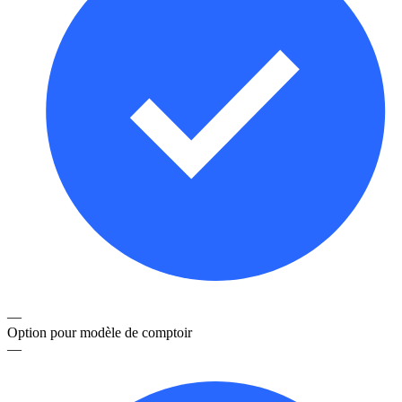
—
Option pour modèle de comptoir
—