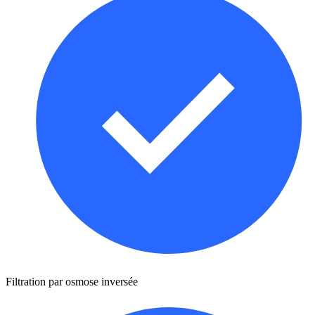
Filtration par osmose inversée