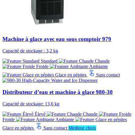
Machine à glace avec eau sous comptoir 979
Capacité de stockage : 3,2 kg
Standard
Chaude
Froide
Ambiante
Glace en pépites
Sans contact
Distributeur d’eau et machine à glace 980-30
Capacité de stockage: 13,6 kg
Élevé
Chaude
Froide
Ambiante
Glace en pépites
Sans contact
Meilleur choix