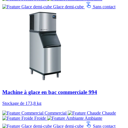
Glace demi-cube
Sans contact
Machine à glace en bac commerciale 994
Stockage de 173,8 kg
Commercial
Chaude
Froide
Ambiante
Glace demi-cube
Sans contact