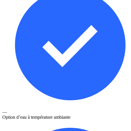
—
Option d’eau à température ambiante