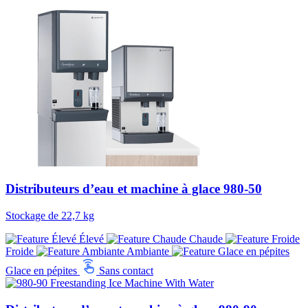
Distributeurs d’eau et machine à glace 980-50
Stockage de 22,7 kg
Élevé
Chaude
Froide
Ambiante
Glace en pépites
Sans contact