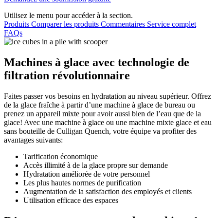
Utilisez le menu pour accéder à la section.
Produits
Comparer les produits
Commentaires
Service complet
FAQs
Machines à glace avec technologie de
filtration révolutionnaire
Faites passer vos besoins en hydratation au niveau supérieur. Offrez
de la glace
fraîche
à partir d’une machine à glace de bureau ou
prenez un appareil mixte pour avoir aussi bien de l’eau que de la
glace! Avec une machine à glace ou une machine mixte glace et eau
sans bouteille de Culligan Quench, votre équipe va profiter des
avantages suivants:
Tarification économique
Accès illimité à de la glace propre sur demande
Hydratation améliorée de votre personnel
Les plus hautes normes de purification
Augmentation de la satisfaction des employés et clients
Utilisation efficace des espaces