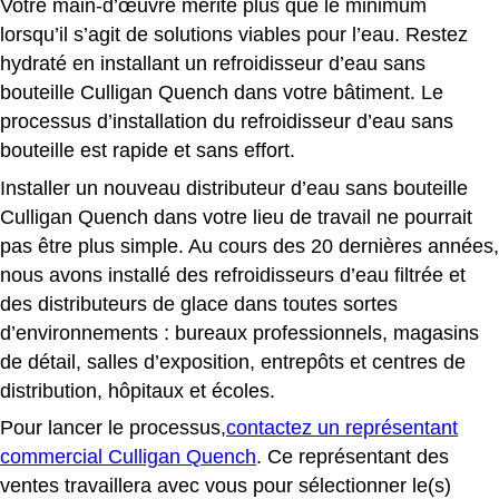
Votre main-d’œuvre mérite plus que le minimum
lorsqu’il s’agit de solutions viables pour l’eau. Restez
hydraté en installant un refroidisseur d’eau sans
bouteille Culligan Quench dans votre bâtiment. Le
processus d’installation du refroidisseur d’eau sans
bouteille est rapide et sans effort.
Installer un nouveau distributeur d’eau sans bouteille
Culligan Quench dans votre lieu de travail ne pourrait
pas être plus simple. Au cours des 20 dernières années,
nous avons installé des refroidisseurs d’eau filtrée et
des distributeurs de glace dans toutes sortes
d’environnements : bureaux professionnels, magasins
de détail, salles d’exposition, entrepôts et centres de
distribution, hôpitaux et écoles.
Pour lancer le processus,
contactez un représentant
commercial Culligan Quench
.
Ce représentant des
ventes travaillera avec vous pour sélectionner le(s)