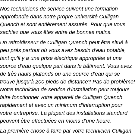
Nos techniciens de service suivent une formation
approfondie dans notre propre université Culligan
Quench et sont entièrement assurés. Pour que vous
sachiez que vous êtes entre de bonnes mains.
Un refroidisseur de Culligan Quench peut être situé à
peu près partout où vous avez besoin d’eau potable,
tant qu’il y a une prise électrique appropriée et une
source d’eau quelque part dans le bâtiment.
Vous avez
de très hauts plafonds ou une source d’eau qui se
trouve jusqu’à 200 pieds de distance? Pas de problème!
Notre technicien de service d’installation peut toujours
faire fonctionner votre appareil de Culligan Quench
rapidement et avec un minimum d’interruption pour
votre entreprise. La plupart des installations standard
peuvent être effectuées en moins d’une heure.
La première chose à faire par votre technicien Culligan