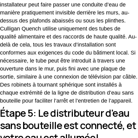
installateur peut faire passer une conduite d’eau de
manière pratiquement invisible derrière les murs, au-
dessus des plafonds abaissés ou sous les plinthes.
Culligan Quench utilise uniquement des tubes de
qualité alimentaire et des raccords de haute qualité. Au-
delà de cela, tous les travaux d’installation sont
conformes aux exigences du code du bâtiment local. Si
nécessaire, le tube peut être introduit à travers une
ouverture dans le mur, puis fini avec une plaque de
sortie, similaire à une connexion de télévision par câble.
Des robinets à tournant sphérique sont installés à
chaque extrémité de la ligne de distribution d’eau sans
bouteille pour faciliter l’arrêt et l’entretien de l’appareil.
Étape 5: Le distributeur d’eau
sans bouteille est connecté, et
votre eau est allumée!