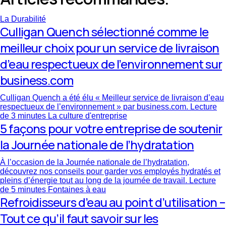
La Durabilité
Culligan Quench sélectionné comme le
meilleur choix pour un service de livraison
d’eau respectueux de l’environnement sur
business.com
Culligan Quench a été élu « Meilleur service de livraison d’eau
respectueux de l’environnement » par business.com.
Lecture
de 3 minutes
La culture d'entreprise
5 façons pour votre entreprise de soutenir
la Journée nationale de l’hydratation
À l’occasion de la Journée nationale de l’hydratation,
découvrez nos conseils pour garder vos employés hydratés et
pleins d’énergie tout au long de la journée de travail.
Lecture
de 5 minutes
Fontaines à eau
Refroidisseurs d’eau au point d’utilisation –
Tout ce qu’il faut savoir sur les