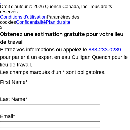
Droit d'auteur © 2026 Quench Canada, Inc. Tous droits
réservés.
Conditions d'utilisation
Paramètres des
cookies
Confidentialité
Plan du site
x
Obtenez une estimation gratuite
pour votre lieu
de travail
Entrez vos informations ou appelez le
888-233-0289
pour parler à un expert en eau Culligan Quench pour le
lieu de travail.
Les champs marqués d’un * sont obligatoires.
First Name*
Last Name*
Email*