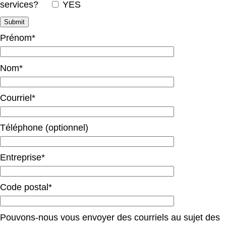
services?
YES
Prénom*
Nom*
Courriel*
Téléphone (optionnel)
Entreprise*
Code postal*
Pouvons-nous vous envoyer des courriels au sujet des