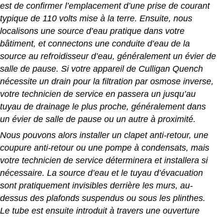
est de confirmer l’emplacement d’une prise de courant
typique de 110 volts mise à la terre.
Ensuite, nous
localisons une source d’eau pratique dans votre
bâtiment, et connectons une conduite d’eau de la
source au refroidisseur d’eau, généralement un évier de
salle de pause.
Si votre appareil de Culligan Quench
nécessite un drain pour la filtration par osmose inverse,
votre technicien de service en passera un jusqu’au
tuyau de drainage le plus proche, généralement dans
un évier de salle de pause ou un autre à proximité.
Nous pouvons alors installer un clapet anti-retour, une
coupure anti-retour ou une pompe à condensats, mais
votre technicien de service déterminera et installera si
nécessaire. La source d’eau et le tuyau d’évacuation
sont pratiquement invisibles derrière les murs, au-
dessus des plafonds suspendus ou sous les plinthes.
Le tube est ensuite introduit à travers une ouverture