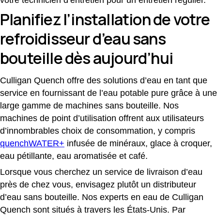
Planifiez l’installation de votre
refroidisseur d’eau sans
bouteille dès aujourd’hui
Culligan Quench offre des solutions d’eau en tant que
service en fournissant de l’eau potable pure grâce à une
large gamme de machines sans bouteille. Nos
machines de point d’utilisation offrent aux utilisateurs
d’innombrables choix de consommation, y compris
quenchWATER+
infusée de minéraux, glace à croquer,
eau pétillante, eau aromatisée et café.
Lorsque vous cherchez un service de livraison d’eau
près de chez vous, envisagez plutôt un distributeur
d’eau sans bouteille.
Nos experts en eau de Culligan
Quench sont situés à travers les États-Unis.
Par