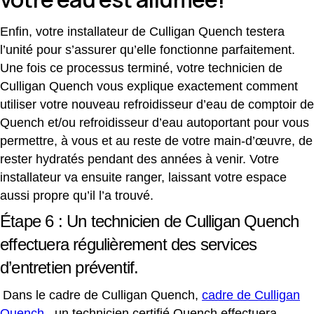
Enfin, votre installateur de Culligan Quench testera
l’unité pour s’assurer qu’elle fonctionne parfaitement.
Une fois ce processus terminé, votre technicien de
Culligan Quench vous explique exactement comment
utiliser votre nouveau refroidisseur d’eau de comptoir de
Quench et/ou refroidisseur d’eau autoportant pour vous
permettre, à vous et au reste de votre main-d’œuvre, de
rester hydratés pendant des années à venir. Votre
installateur va ensuite ranger, laissant votre espace
aussi propre qu’il l’a trouvé.
Étape 6 : Un technicien de Culligan Quench
effectuera régulièrement des services
d’entretien préventif.
Dans le cadre de Culligan Quench,
cadre de Culligan
Quench
, un technicien certifié Quench effectuera