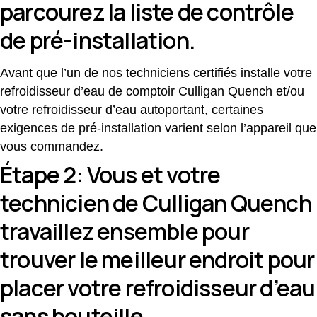
parcourez la liste de contrôle
de pré-installation.
Avant que l’un de nos techniciens certifiés installe votre
refroidisseur d’eau de comptoir Culligan Quench et/ou
votre refroidisseur d’eau autoportant, certaines
exigences de pré-installation varient selon l’appareil que
vous commandez.
Étape 2: Vous et votre
technicien de Culligan Quench
travaillez ensemble pour
trouver le meilleur endroit pour
placer votre refroidisseur d’eau
sans bouteille.