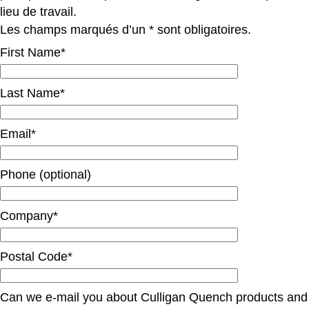
lieu de travail.
Les champs marqués d’un * sont obligatoires.
First Name*
Last Name*
Email*
Phone (optional)
Company*
Postal Code*
Can we e-mail you about Culligan Quench products and