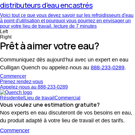
distributeurs d’eau encastrés
Voici tout ce que vous devez savoir sur les refroidisseurs d'eau
à point d'utilisation et pourquoi vous pourriez en envisager un
pour votre lieu de travail.
lecture de 7 minutes
Left
Right
Prêt à aimer votre eau?
Communiquez dès aujourd’hui avec un expert en eau
Culligan Quench ou appelez-nous au
888-233-0289
.
Commencer
Prenez rendez-vous
Appelez-nous au 888-233-0289
Résidentiel
Lieu de travail
Commercial
Vous voulez une estimation gratuite?
Nos experts en eau discuteront de vos besoins en eau,
du produit adapté à votre lieu de travail et des tarifs.
Commencer