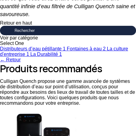
quantité infinie d’eau filtrée de Culligan Quench saine et
savoureuse.
Retour en haut
Voir par catégorie
Select One
Distributeurs d’eau pétillante
1
Fontaines à eau
2
La culture
d'entreprise
1
La Durabilité
1
← Retour
Produits recommandés
Culligan Quench propose une gamme avancée de systèmes
de distribution d’eau sur point d’utilisation, conçus pour
répondre aux besoins des lieux de travail de toutes tailles et de
toutes configurations. Voici quelques produits que nous
recommandons pour votre entreprise.