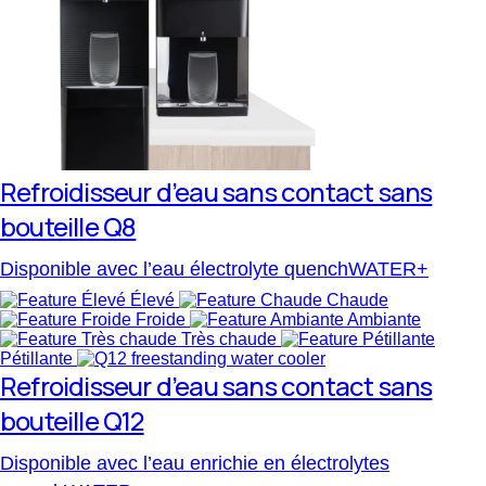
Refroidisseur d’eau sans contact sans
bouteille Q8
Disponible avec l’eau électrolyte quenchWATER+
Élevé
Chaude
Froide
Ambiante
Très chaude
Pétillante
Refroidisseur d’eau sans contact sans
bouteille Q12
Disponible avec l’eau enrichie en électrolytes