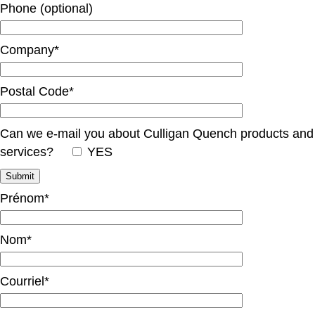
Phone (optional)
Company*
Postal Code*
Can we e-mail you about Culligan Quench products and
services?
YES
Prénom*
Nom*
Courriel*