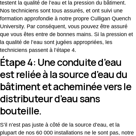
testent la qualité de l’eau et la pression du bâtiment.
Nos techniciens sont tous assurés, et ont suivi une
formation approfondie à notre propre Culligan Quench
University. Par conséquent, vous pouvez être assuré
que vous êtes entre de bonnes mains. Si la pression et
la qualité de l’eau sont jugées appropriées, les
techniciens passent à l’étape 4.
Étape 4: Une conduite d’eau
est reliée à la source d’eau du
bâtiment et acheminée vers le
distributeur d’eau sans
bouteille.
S’il n’est pas juste à côté de la source d’eau, et la
plupart de nos 60 000 installations ne le sont pas, notre