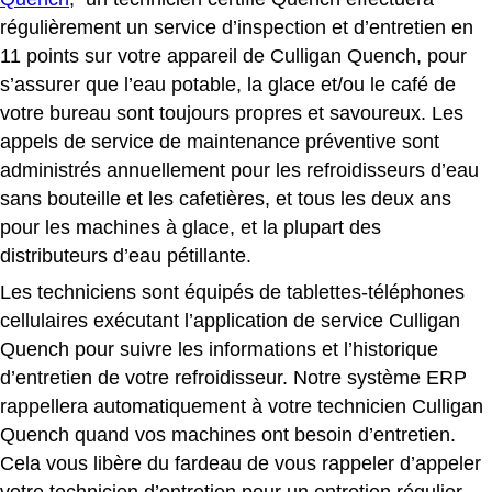
régulièrement un service d’inspection et d’entretien en
11 points sur votre appareil de Culligan Quench, pour
s’assurer que l’eau potable, la glace et/ou le café de
votre bureau sont toujours propres et savoureux.
Les
appels de service de maintenance préventive sont
administrés annuellement pour les refroidisseurs d’eau
sans bouteille et les cafetières, et tous les deux ans
pour les machines à glace, et la plupart des
distributeurs d’eau pétillante.
Les techniciens sont équipés de tablettes-téléphones
cellulaires exécutant l’application de service Culligan
Quench pour suivre les informations et l’historique
d’entretien de votre refroidisseur. Notre système ERP
rappellera automatiquement à votre technicien Culligan
Quench quand vos machines ont besoin d’entretien.
Cela vous libère du fardeau de vous rappeler d’appeler
votre technicien d’entretien pour un entretien régulier.