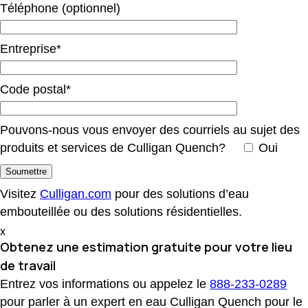
Téléphone (optionnel)
Entreprise*
Code postal*
Pouvons-nous vous envoyer des courriels au sujet des
produits et services de Culligan Quench?
Oui
Visitez
Culligan.com
pour des solutions d’eau
embouteillée ou des solutions résidentielles.
x
Obtenez une estimation gratuite
pour votre lieu
de travail
Entrez vos informations ou appelez le
888-233-0289
pour parler à un expert en eau Culligan Quench pour le