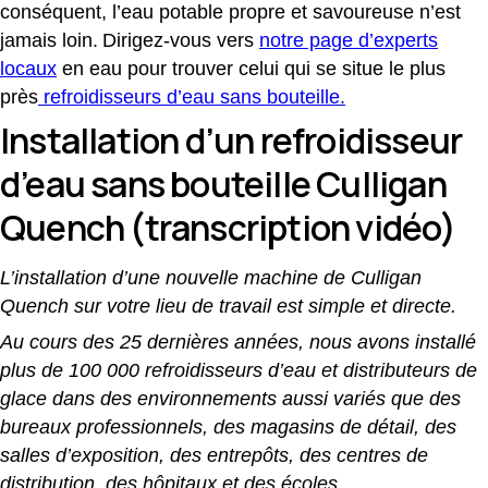
conséquent, l’eau potable propre et savoureuse n’est
jamais loin
. Dirigez-vous vers
notre page d’experts
locaux
en eau pour trouver celui qui se situe le plus
près
r
efroidisseurs d’eau sans bouteille
.
Installation d’un refroidisseur
d’eau sans bouteille Culligan
Quench (transcription vidéo)
L’installation d’une nouvelle machine de Culligan
Quench sur votre lieu de travail est simple et directe.
Au cours des 25 dernières années, nous avons installé
plus de 100 000 refroidisseurs d’eau et distributeurs de
glace dans des environnements aussi variés que des
bureaux professionnels, des magasins de détail, des
salles d’exposition, des entrepôts, des centres de
distribution, des hôpitaux et des écoles.