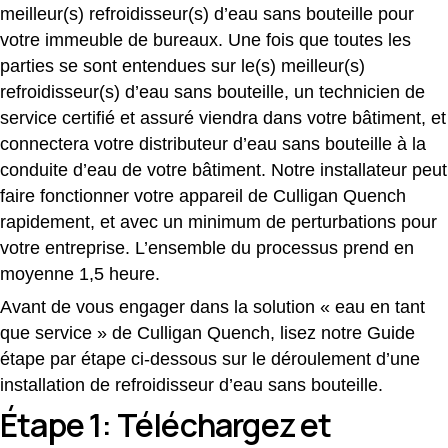
meilleur(s) refroidisseur(s) d’eau sans bouteille pour
votre immeuble de bureaux. Une fois que toutes les
parties se sont entendues sur le(s) meilleur(s)
refroidisseur(s) d’eau sans bouteille, un technicien de
service certifié et assuré viendra dans votre bâtiment, et
connectera votre distributeur d’eau sans bouteille à la
conduite d’eau de votre bâtiment.
Notre installateur peut
faire fonctionner votre appareil de Culligan Quench
rapidement, et avec un minimum de perturbations pour
votre entreprise.
L’ensemble du processus prend en
moyenne 1,5 heure.
Avant de vous engager dans la solution « eau en tant
que service » de Culligan Quench, lisez notre Guide
étape par étape ci-dessous sur le déroulement d’une
installation de refroidisseur d’eau sans bouteille.
Étape 1: Téléchargez et