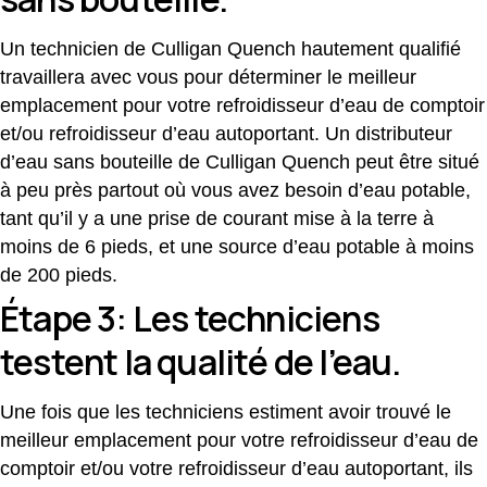
Un technicien de Culligan Quench hautement qualifié
travaillera avec vous pour déterminer le meilleur
emplacement pour votre refroidisseur d’eau de comptoir
et/ou refroidisseur d’eau autoportant. Un distributeur
d’eau sans bouteille de Culligan Quench peut être situé
à peu près partout où vous avez besoin d’eau potable,
tant qu’il y a une prise de courant mise à la terre à
moins de 6 pieds, et une source d’eau potable à moins
de 200 pieds.
Étape 3: Les techniciens
testent la qualité de l’eau.
Une fois que les techniciens estiment avoir trouvé le
meilleur emplacement pour votre refroidisseur d’eau de
comptoir et/ou votre refroidisseur d’eau autoportant, ils