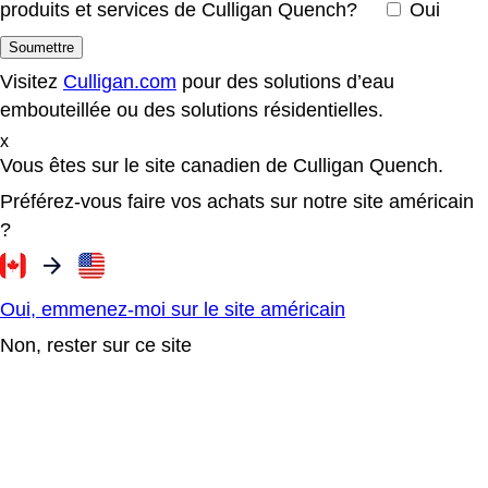
produits et services de Culligan Quench?
Oui
Visitez
Culligan.com
pour des solutions d’eau
embouteillée ou des solutions résidentielles.
x
Vous êtes sur le site canadien de Culligan Quench.
Préférez-vous faire vos achats sur notre site américain
?
Oui, emmenez-moi sur le site américain
Non, rester sur ce site