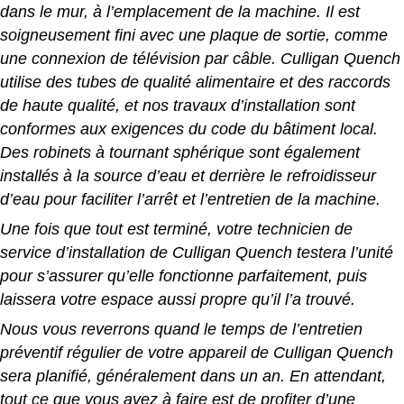
dans le mur, à l’emplacement de la machine
.
Il est
soigneusement fini avec une plaque de sortie, comme
une connexion de télévision par câble. Culligan Quench
utilise des tubes de qualité alimentaire et des raccords
de haute qualité, et nos travaux d’installation sont
conformes aux exigences du code du bâtiment local.
Des robinets à tournant sphérique sont également
installés à la source d’eau et derrière le refroidisseur
d’eau pour faciliter l’arrêt et l’entretien de la machine.
Une fois que tout est terminé, votre technicien de
service d’installation de Culligan Quench testera l’unité
pour s’assurer qu’elle fonctionne parfaitement, puis
laissera votre espace aussi propre qu’il l’a trouvé.
Nous vous reverrons quand le temps de l’entretien
préventif régulier de votre appareil de Culligan Quench
sera planifié, généralement dans un an. En attendant,
tout ce que vous avez à faire est de profiter d’une