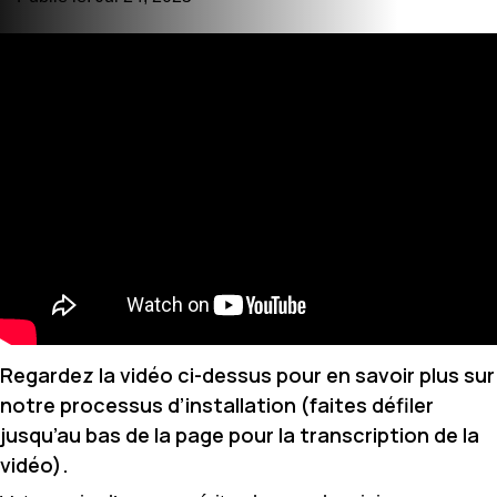
Regardez la vidéo ci-dessus pour en savoir plus sur
notre processus d’installation (faites défiler
jusqu’au bas de la page pour la transcription de la
vidéo).