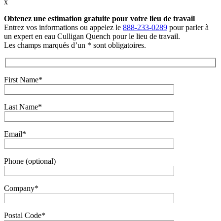
x
Obtenez une estimation gratuite
pour votre lieu de travail
Entrez vos informations ou appelez le
888-233-0289
pour parler à
un expert en eau Culligan Quench pour le lieu de travail.
Les champs marqués d’un * sont obligatoires.
First Name*
Last Name*
Email*
Phone (optional)
Company*
Postal Code*