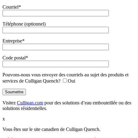
Courriel*
Téléphone (optionnel)
Entreprise*
Code postal*
Pouvons-nous vous envoyer des courriels au sujet des produits et
services de Culligan Quench?
Oui
Visitez
Culligan.com
pour des solutions d’eau embouteillée ou des
solutions résidentielles.
x
Vous êtes sur le site canadien de Culligan Quench.