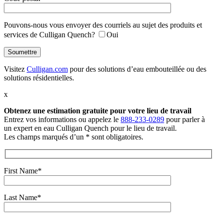
Pouvons-nous vous envoyer des courriels au sujet des produits et
services de Culligan Quench?
Oui
Visitez
Culligan.com
pour des solutions d’eau embouteillée ou des
solutions résidentielles.
x
Obtenez une estimation gratuite
pour votre lieu de travail
Entrez vos informations ou appelez le
888-233-0289
pour parler à
un expert en eau Culligan Quench pour le lieu de travail.
Les champs marqués d’un * sont obligatoires.
First Name*
Last Name*